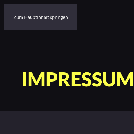
Zum Hauptinhalt springen
IMPRESSUM