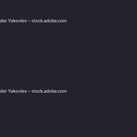
der Yakovlev – stock.adobe.com
der Yakovlev – stock.adobe.com